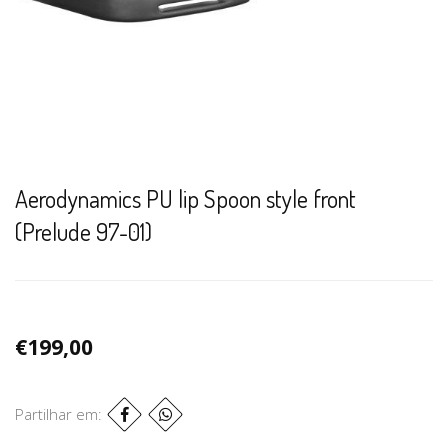
Aerodynamics PU lip Spoon style front
(Prelude 97-01)
€199,00
Partilhar em: