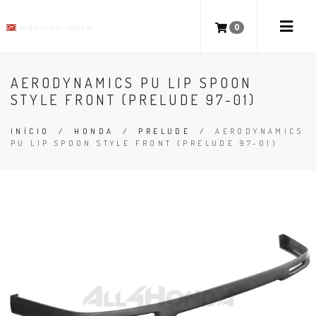
0
AERODYNAMICS PU LIP SPOON
STYLE FRONT (PRELUDE 97-01)
INÍCIO
/
HONDA
/
PRELUDE
/
AERODYNAMICS
PU LIP SPOON STYLE FRONT (PRELUDE 97-01)