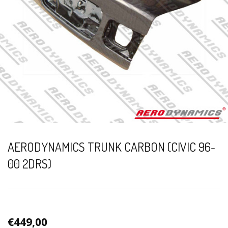
AERODYNAMICS TRUNK CARBON (CIVIC 96-
00 2DRS)
€449,00