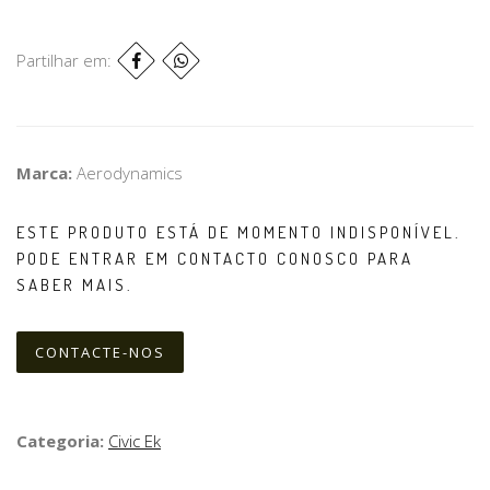
Partilhar em:
Marca:
Aerodynamics
ESTE PRODUTO ESTÁ DE MOMENTO INDISPONÍVEL.
PODE ENTRAR EM CONTACTO CONOSCO PARA
SABER MAIS.
CONTACTE-NOS
Categoria:
Civic Ek