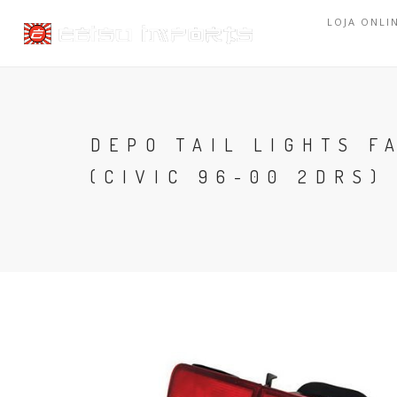
LOJA ONLI
DEPO TAIL LIGHTS F
(CIVIC 96-00 2DRS)