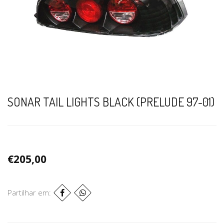
SONAR TAIL LIGHTS BLACK (PRELUDE 97-01)
€205,00
Partilhar em: