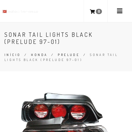
0
SONAR TAIL LIGHTS BLACK
(PRELUDE 97-01)
INÍCIO
/
HONDA
/
PRELUDE
/
SONAR TAIL
LIGHTS BLACK (PRELUDE 97-01)