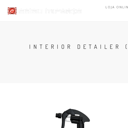
LOJA ONLI
INTERIOR DETAILER 