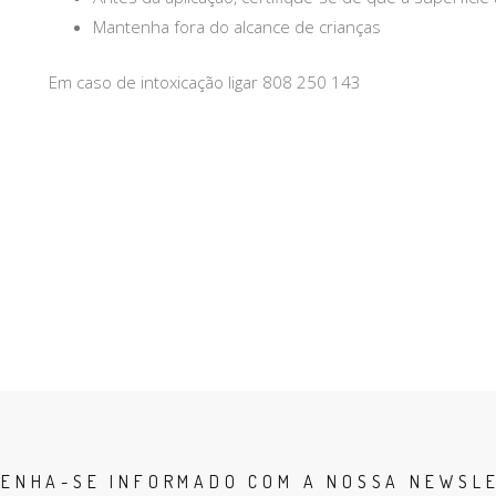
Mantenha fora do alcance de crianças
Em caso de intoxicação ligar 808 250 143
ENHA-SE INFORMADO COM A NOSSA NEWSL