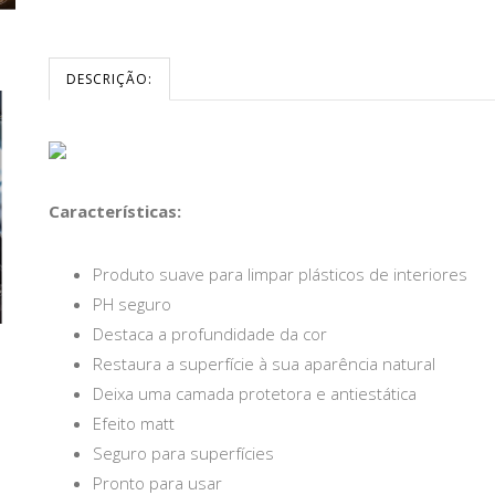
DESCRIÇÃO:
Características:
Produto suave para limpar plásticos de interiores
PH seguro
Destaca a profundidade da cor
Restaura a superfície à sua aparência natural
Deixa uma camada protetora e antiestática
Efeito matt
Seguro para superfícies
Pronto para usar