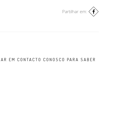
Partilhar em:
TRAR EM CONTACTO CONOSCO PARA SABER