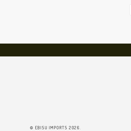
© EBISU IMPORTS 2026.