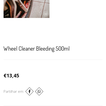
Wheel Cleaner Bleeding 500ml
€13,45
Partilhar em: