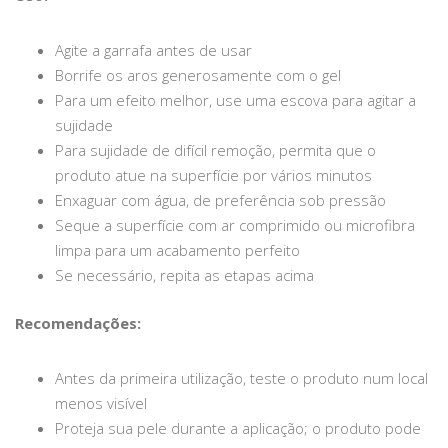
Agite a garrafa antes de usar
Borrife os aros generosamente com o gel
Para um efeito melhor, use uma escova para agitar a
sujidade
Para sujidade de difícil remoção, permita que o
produto atue na superfície por vários minutos
Enxaguar com água, de preferência sob pressão
Seque a superfície com ar comprimido ou microfibra
limpa para um acabamento perfeito
Se necessário, repita as etapas acima
Recomendações:
Antes da primeira utilização, teste o produto num local
menos visível
Proteja sua pele durante a aplicação; o produto pode