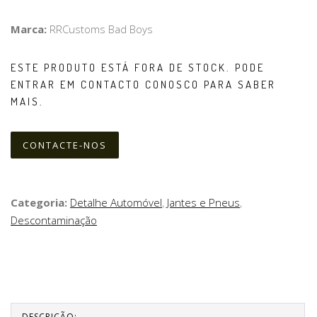
Marca:
RRCustoms Bad Boys
ESTE PRODUTO ESTÁ FORA DE STOCK. PODE
ENTRAR EM CONTACTO CONOSCO PARA SABER
MAIS.
CONTACTE-NOS
Categoria:
Detalhe Automóvel
,
Jantes e Pneus
,
Descontaminação
DESCRIÇÃO: