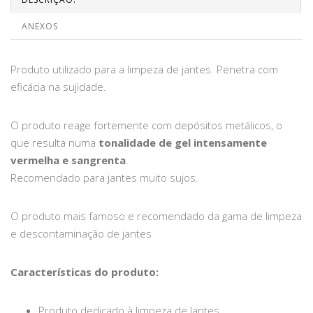
ANEXOS
Produto utilizado para a limpeza de jantes. Penetra com
eficácia na sujidade.
O produto reage fortemente com depósitos metálicos, o
que resulta numa
tonalidade de gel intensamente
vermelha e sangrenta
.
Recomendado para jantes muito sujos.
O produto mais famoso e recomendado da gama de limpeza
e descontaminação de jantes
Características do produto:
Produto dedicado à limpeza de Jantes