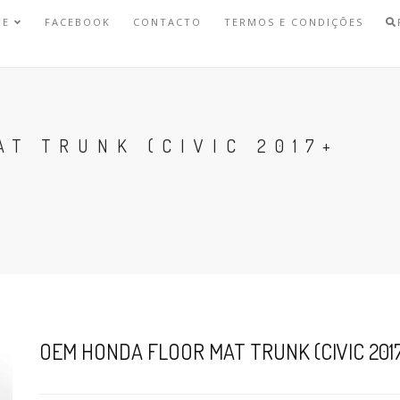
NE
FACEBOOK
CONTACTO
TERMOS E CONDIÇÕES
T TRUNK (CIVIC 2017+
OEM HONDA FLOOR MAT TRUNK (CIVIC 2017