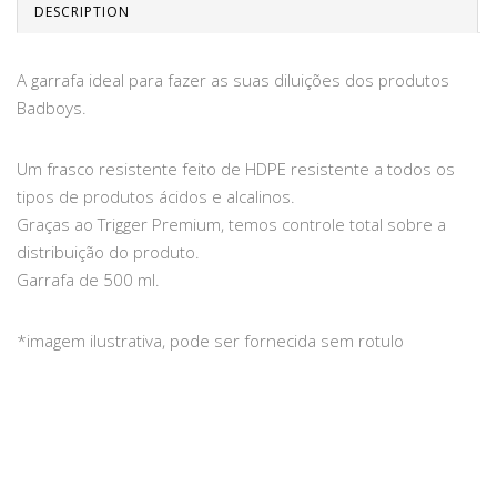
DESCRIPTION
A garrafa ideal para fazer as suas diluições dos produtos
Badboys.
Um frasco resistente feito de HDPE resistente a todos os
tipos de produtos ácidos e alcalinos.
Graças ao Trigger Premium, temos controle total sobre a
distribuição do produto.
Garrafa de 500 ml.
*imagem ilustrativa, pode ser fornecida sem rotulo