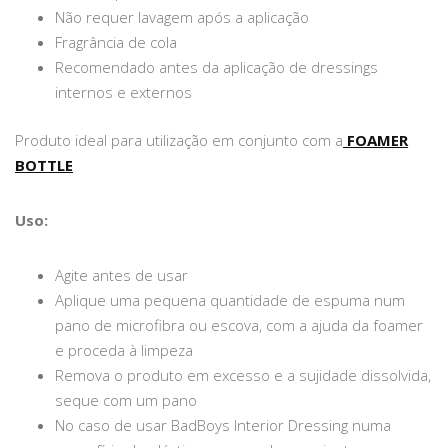
Não requer lavagem após a aplicação
Fragrância de cola
Recomendado antes da aplicação de dressings
internos e externos
Produto ideal para utilização em conjunto com a
FOAMER
BOTTLE
Uso:
Agite antes de usar
Aplique uma pequena quantidade de espuma num
pano de microfibra ou escova, com a ajuda da foamer
e proceda à limpeza
Remova o produto em excesso e a sujidade dissolvida,
seque com um pano
No caso de usar BadBoys Interior Dressing numa