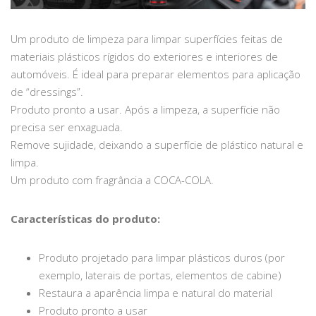
Um produto de limpeza para limpar superfícies feitas de
materiais plásticos rígidos do exteriores e interiores de
automóveis. É ideal para preparar elementos para aplicação
de “dressings”.
Produto pronto a usar. Após a limpeza, a superfície não
precisa ser enxaguada.
Remove sujidade, deixando a superfície de plástico natural e
limpa.
Um produto com fragrância a COCA-COLA.
Características do produto:
Produto projetado para limpar plásticos duros (por
exemplo, laterais de portas, elementos de cabine)
Restaura a aparência limpa e natural do material
Produto pronto a usar