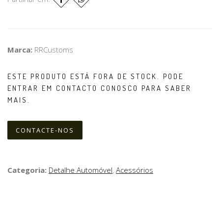
Marca:
RRCustoms
ESTE PRODUTO ESTÁ FORA DE STOCK. PODE
ENTRAR EM CONTACTO CONOSCO PARA SABER
MAIS.
CONTACTE-NOS
Categoria:
Detalhe Automóvel
,
Acessórios