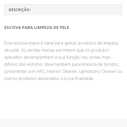
DESCRIÇÃO:
ESCOVA PARA LIMPEZA DE PELE
Esta escova macia é ideal para aplicar produtos de limpeza
de pele. As cerdas macias permitem que os produtos
aplicados desempenhem a sua função nas zonas mais
difíceis dos estofos. Ideal também para limpeza de tecidos,
juntamente com APC, Interior Cleaner, Upholstery Cleaner ou
outros produtos destinados a essa finalidade.