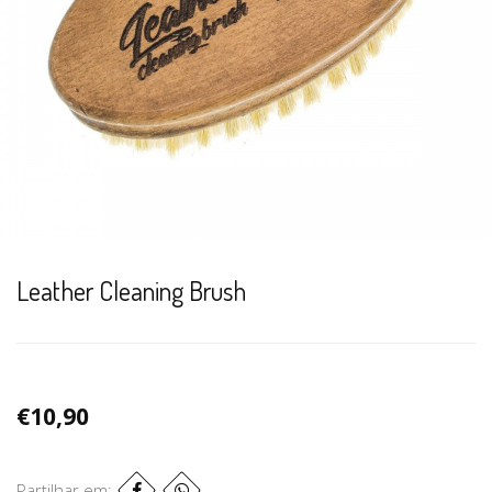
Leather Cleaning Brush
€10,90
Partilhar em: