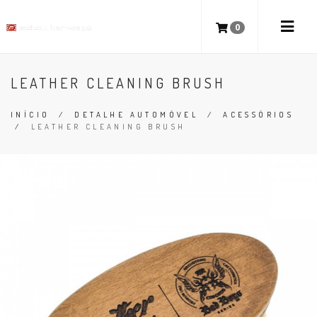
0
LEATHER CLEANING BRUSH
INÍCIO
/
DETALHE AUTOMÓVEL
/
ACESSÓRIOS
/
LEATHER CLEANING BRUSH