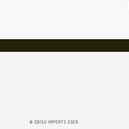
© EBISU IMPORTS 2026.