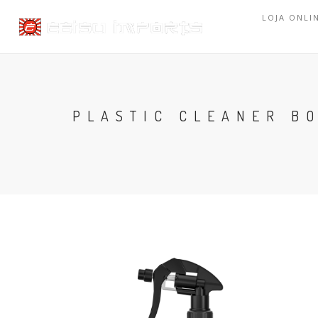
LOJA ONLI
PLASTIC CLEANER B