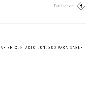
Partilhar em:
TRAR EM CONTACTO CONOSCO PARA SABER