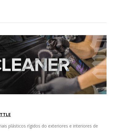
TTLE
is plásticos rígidos do exteriores e interiores de